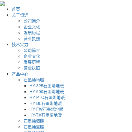
首页
关于恒远
公司简介
企业文化
发展历程
营业执照
技术实力
公司简介
企业文化
发展历程
营业执照
产品中心
石墨烯地暖
HY-325石墨烯地暖
HY-500石墨烯地暖
HY-PTC石墨烯地暖
HY-BL石墨烯地暖
HY-FW石墨烯地暖
HY-TX石墨烯地暖
石墨烯墙暖
石墨烯空暖