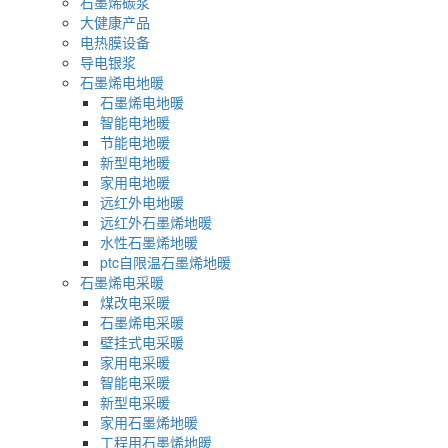
石墨烯碳浆
大健康产品
电热膜设备
导电银浆
石墨烯电地暖
石墨烯电地暖
智能电地暖
节能电地暖
新型电地暖
家用电地暖
远红外电地暖
远红外石墨烯地暖
水性石墨烯地暖
ptc自限温石墨烯地暖
石墨烯电采暖
煤改电采暖
石墨烯电采暖
壁挂式电采暖
家用电采暖
智能电采暖
新型电采暖
家用石墨烯地暖
工程用石墨烯地暖